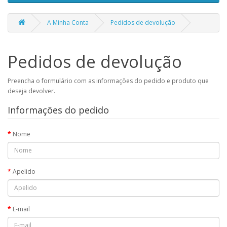
A Minha Conta
Pedidos de devolução
Pedidos de devolução
Preencha o formulário com as informações do pedido e produto que
deseja devolver.
Informações do pedido
Nome
Apelido
E-mail