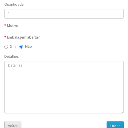
Quantidade
Motivo
Embalagem aberta?
Sim
Não
Detalhes
Voltar