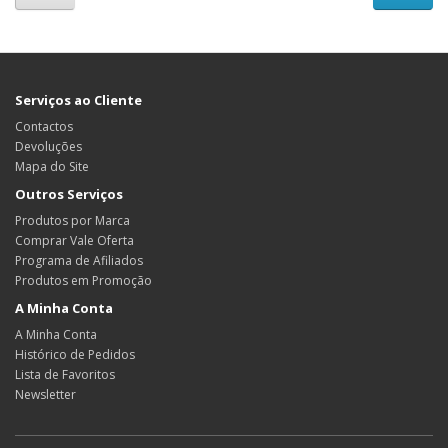
Serviços ao Cliente
Contactos
Devoluções
Mapa do Site
Outros Serviços
Produtos por Marca
Comprar Vale Oferta
Programa de Afiliados
Produtos em Promoção
A Minha Conta
A Minha Conta
Histórico de Pedidos
Lista de Favoritos
Newsletter