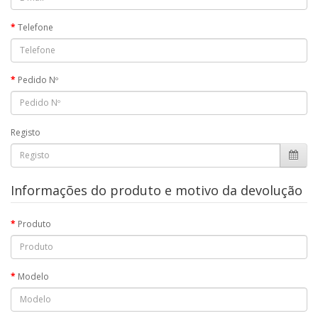
Telefone
Pedido Nº
Registo
Informações do produto e motivo da devolução
Produto
Modelo