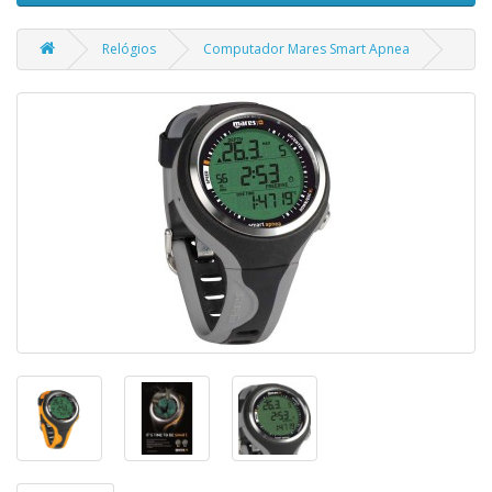
Relógios
Computador Mares Smart Apnea