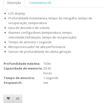
Descrição
Comentários (0)
LCD display
Profundidade Instantanea, tempo de mergulho, tempo de
recuperação, temperatura
taxa de descida e de subida
Alarmes configuráveis (temperatura, tempo,
velocidade,hidratação, tempo de recuperação)
Tempo de amostra 1 segundo
Microprocessador de alta performance
Sensor de profundidade de ultima geração
Profundidade máxima:
150m
Capacidade de memoria:
20-30
horas
Tempo de amostra:
1 segundo
Stopwatch:
sim